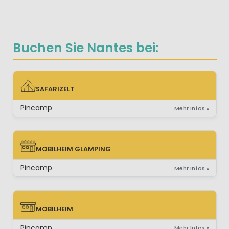
Buchen Sie Nantes bei:
SAFARIZELT
SAFARIZELT
Pincamp
Mehr Infos »
MOBILHEIM GLAMPING
MOBILHEIM GLAMPING
Pincamp
Mehr Infos »
MOBILHEIM
MOBILHEIM
Pincamp
Mehr Infos »