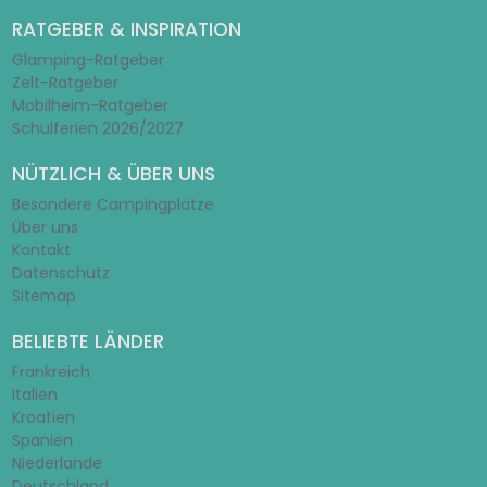
RATGEBER & INSPIRATION
Glamping-Ratgeber
Zelt-Ratgeber
Mobilheim-Ratgeber
Schulferien 2026/2027
NÜTZLICH & ÜBER UNS
Besondere Campingplätze
Über uns
Kontakt
Datenschutz
Sitemap
BELIEBTE LÄNDER
Frankreich
Italien
Kroatien
Spanien
Niederlande
Deutschland