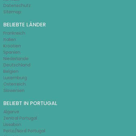
Datenschutz
Sitemap
BELIEBTE LÄNDER
Frankreich
Italien
Kroatien
Spanien
Niederlande
Deutschland
Belgien
Luxemburg
Österreich
Slowenien
BELIEBT IN PORTUGAL
Algarve
Zentral Portugal
Lissabon
Porto/Nord Portugal