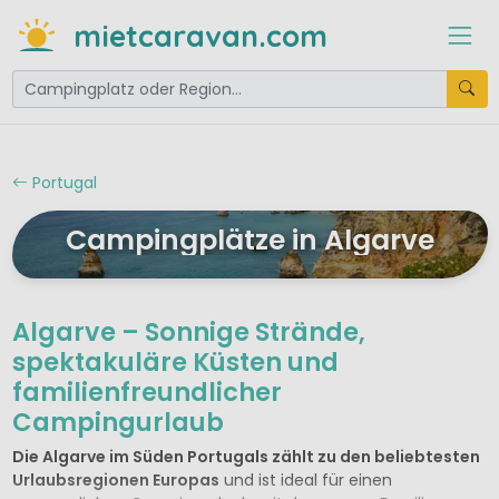
mietcaravan.com
Portugal
Campingplätze in Algarve
Algarve – Sonnige Strände,
spektakuläre Küsten und
familienfreundlicher
Campingurlaub
Die Algarve im Süden Portugals zählt zu den beliebtesten
Urlaubsregionen Europas
und ist ideal für einen