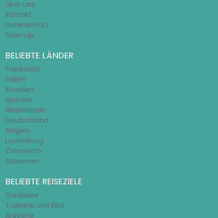
Über uns
Kontakt
Datenschutz
Sitemap
BELIEBTE LÄNDER
Frankreich
Italien
Kroatien
Spanien
Niederlande
Deutschland
Belgien
Luxemburg
Österreich
Slowenien
BELIEBTE REISEZIELE
Gardasee
Toskana und Elba
Ardèche