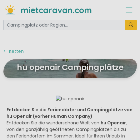
mietcaravan.com
Ketten
hu openair Campingplätze
Entdecken Sie die Feriendörfer und Campingplätze von
hu Openair (vorher Human Company)
Entdecken Sie die wunderschöne Welt von
hu Openair
,
von den ganzjährig geöffneten Campingplätzen bis zu
den Feriendörfern im Sommer, ideal für Ihren Urlaub in