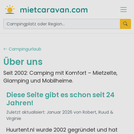
mietcaravan.com
Campingurlaub
Über uns
Seit 2002: Camping mit Komfort – Mietzelte,
Glamping und Mobilheime.
Diese Seite gibt es schon seit 24
Jahren!
Zuletzt aktualisiert: Januar 2026
von Robert, Ruud &
Virginie
Huurtent.nl wurde 2002 gegründet und hat