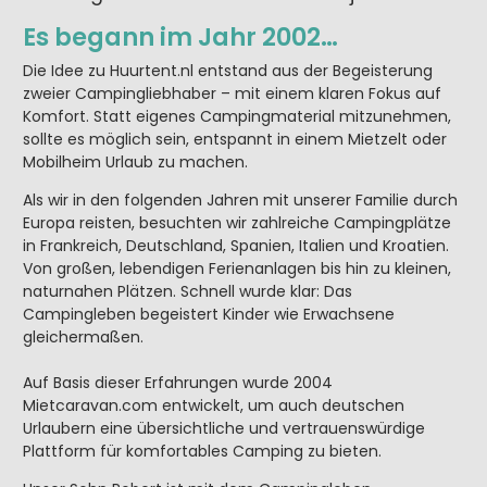
Es begann im Jahr 2002…
Die Idee zu Huurtent.nl entstand aus der Begeisterung
zweier Campingliebhaber – mit einem klaren Fokus auf
Komfort. Statt eigenes Campingmaterial mitzunehmen,
sollte es möglich sein, entspannt in einem Mietzelt oder
Mobilheim Urlaub zu machen.
Als wir in den folgenden Jahren mit unserer Familie durch
Europa reisten, besuchten wir zahlreiche Campingplätze
in Frankreich, Deutschland, Spanien, Italien und Kroatien.
Von großen, lebendigen Ferienanlagen bis hin zu kleinen,
naturnahen Plätzen. Schnell wurde klar: Das
Campingleben begeistert Kinder wie Erwachsene
gleichermaßen.
Auf Basis dieser Erfahrungen wurde 2004
Mietcaravan.com entwickelt, um auch deutschen
Urlaubern eine übersichtliche und vertrauenswürdige
Plattform für komfortables Camping zu bieten.