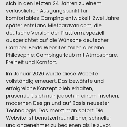
sich in den letzten 24 Jahren zu einem
verlässlichen Ausgangspunkt für
komfortables Camping entwickelt. Zwei Jahre
später entstand
Mietcaravan.com, die
deutsche Version der Plattform
, speziell
ausgerichtet auf die Wünsche deutscher
Camper. Beide Websites teilen dieselbe
Philosophie: Campingurlaub mit Atmosphäre,
Freiheit und Komfort.
Im Januar 2026 wurde diese Webeite
vollständig erneuert. Das bewährte und
erfolgreiche Konzept blieb erhalten,
präsentiert sich nun jedoch in einem frischen,
modernen Design und auf Basis neuester
Technologie. Das merkt man sofort: Die
Website ist benutzerfreundlicher, schneller
und angenehmer zu bedienen als je zuvor.