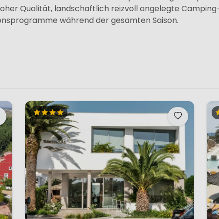
oher Qualität, landschaftlich reizvoll angelegte Camping-
nsprogramme während der gesamten Saison.