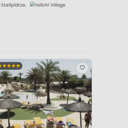
Stellplätze,