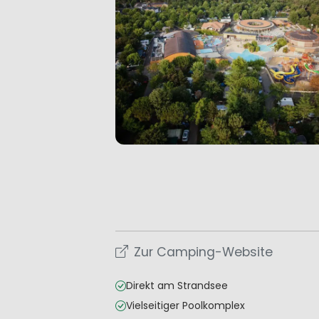
Zur Camping-Website
Direkt am Strandsee
Vielseitiger Poolkomplex