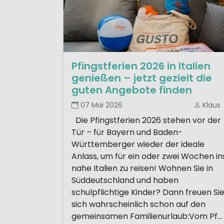
Pfingstferien 2026 in Italien
genießen – jetzt gezielt die
guten Angebote finden
07 Mai 2026
Klaus
Die Pfingstferien 2026 stehen vor der
Tür – für Bayern und Baden-
Württemberger wieder der ideale
Anlass, um für ein oder zwei Wochen in
nahe Italien zu reisen! Wohnen Sie in
Süddeutschland und haben
schulpflichtige Kinder? Dann freuen Si
sich wahrscheinlich schon auf den
gemeinsamen Familienurlaub:Vom Pf...