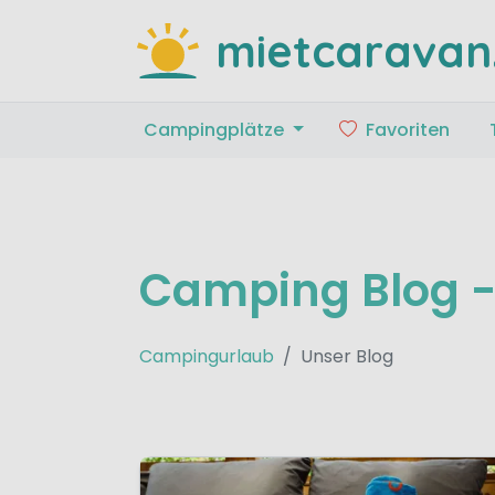
mietcaravan
Campingplätze
Favoriten
Camping Blog - 
Campingurlaub
Unser Blog