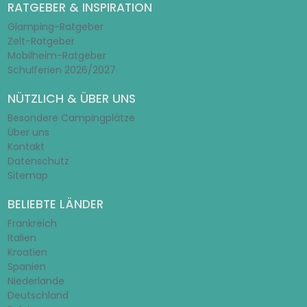
RATGEBER & INSPIRATION
Glamping-Ratgeber
Zelt-Ratgeber
Mobilheim-Ratgeber
Schulferien 2026/2027
NÜTZLICH & ÜBER UNS
Besondere Campingplätze
Über uns
Kontakt
Datenschutz
Sitemap
BELIEBTE LÄNDER
Frankreich
Italien
Kroatien
Spanien
Niederlande
Deutschland