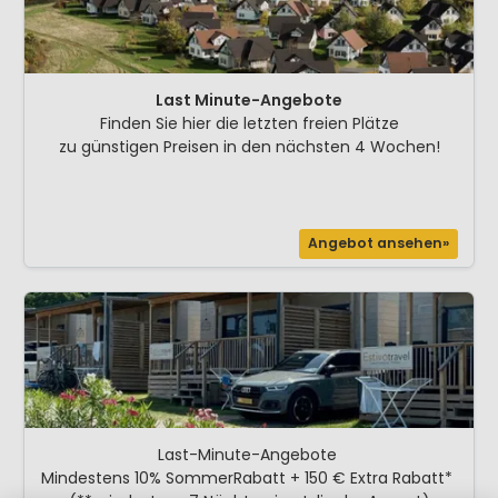
Last Minute-Angebote
Finden Sie hier die letzten freien Plätze
zu günstigen Preisen in den nächsten 4 Wochen!
Angebot ansehen»
Last-Minute-Angebote
Mindestens 10% SommerRabatt + 150 € Extra Rabatt*