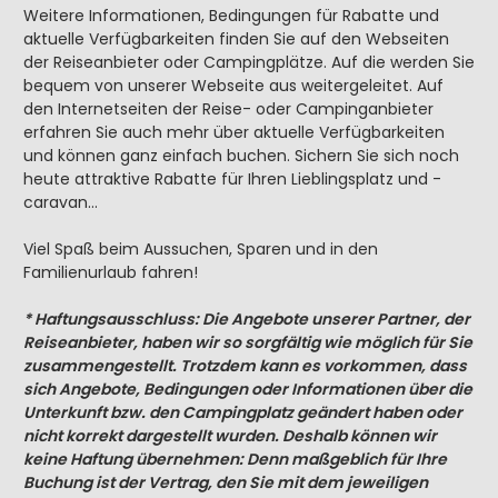
Weitere Informationen, Bedingungen für Rabatte und
aktuelle Verfügbarkeiten finden Sie auf den Webseiten
der Reiseanbieter oder Campingplätze. Auf die werden Sie
bequem von unserer Webseite aus weitergeleitet. Auf
den Internetseiten der Reise- oder Campinganbieter
erfahren Sie auch mehr über aktuelle Verfügbarkeiten
und können ganz einfach buchen. Sichern Sie sich noch
heute attraktive Rabatte für Ihren Lieblingsplatz und -
caravan…
Viel Spaß beim Aussuchen, Sparen und in den
Familienurlaub fahren!
* Haftungsausschluss: Die Angebote unserer Partner, der
Reiseanbieter, haben wir so sorgfältig wie möglich für Sie
zusammengestellt. Trotzdem kann es vorkommen, dass
sich Angebote, Bedingungen oder Informationen über die
Unterkunft bzw. den Campingplatz geändert haben oder
nicht korrekt dargestellt wurden. Deshalb können wir
keine Haftung übernehmen: Denn maßgeblich für Ihre
Buchung ist der Vertrag, den Sie mit dem jeweiligen