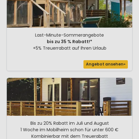
Last-Minute-Sommerangebote
bis zu 35 % Rabatt!*
+5% Treuerrabatt auf Ihren Urlaub
Angebot ansehen»
Bis zu 20% Rabatt im Juli und August
1 Woche im Mobilheim schon für unter 600 €
Kombinierbar mit dem Treuerabatt