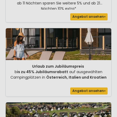
ab 11 Nächten sparen Sie weitere 5% und ab 21
Nächten 10% extra*
Angebot ansehen»
Urlaub zum Jubiläumspreis
b
is zu 45% Jubiläumsrabatt
auf ausgewählten
Campingplätzen in
Österreich, Italien und Kroatien
Angebot ansehen»