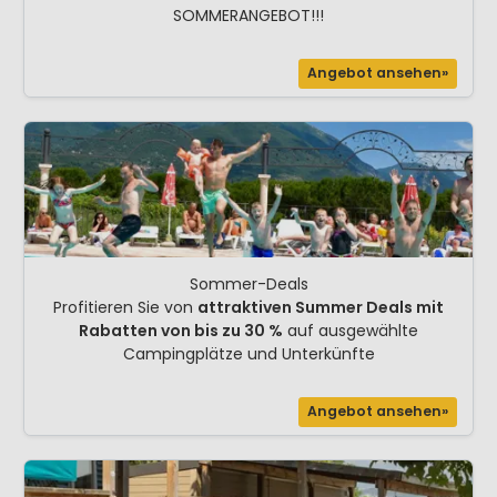
SOMMERANGEBOT!!!
Angebot ansehen»
Sommer-Deals
Profitieren Sie von
attraktiven Summer Deals mit
Rabatten von bis zu 30 %
auf ausgewählte
Campingplätze und Unterkünfte
Angebot ansehen»