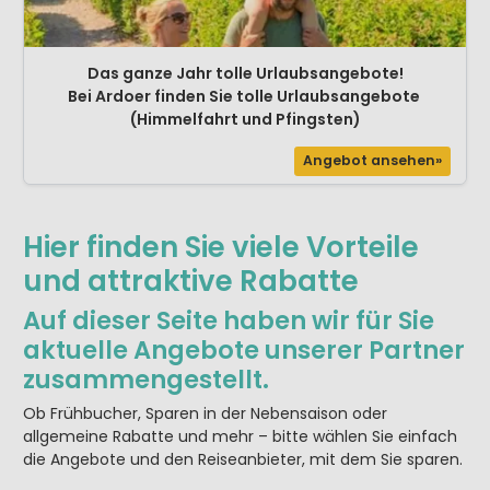
Das ganze Jahr tolle Urlaubsangebote!
Bei Ardoer finden Sie tolle Urlaubsangebote
(Himmelfahrt und Pfingsten)
Angebot ansehen»
Hier finden Sie viele Vorteile
und attraktive Rabatte
Auf dieser Seite haben wir für Sie
aktuelle Angebote unserer Partner
zusammengestellt.
Ob Frühbucher, Sparen in der Nebensaison oder
allgemeine Rabatte und mehr – bitte wählen Sie einfach
die Angebote und den Reiseanbieter, mit dem Sie sparen.