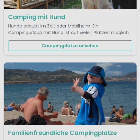
Camping mit Hund
Hunde erlaubt im Zelt oder Mobilheim. Ein
Campingurlaub mit Hund ist auf vielen Plätzen möglich.
Campingplätze ansehen
Familienfreundliche Campingplätze