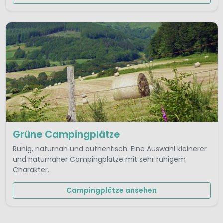
Grüne Campingplätze
Ruhig, naturnah und authentisch. Eine Auswahl kleinerer
und naturnaher Campingplätze mit sehr ruhigem
Charakter.
Campingplätze ansehen