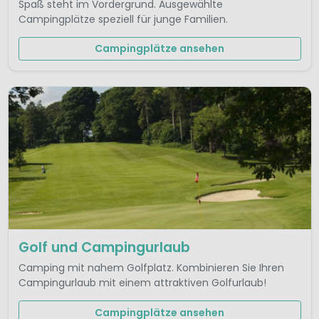
Spaß steht im Vordergrund. Ausgewählte
Campingplätze speziell für junge Familien.
Campingplätze ansehen
Golf und Campingurlaub
Camping mit nahem Golfplatz. Kombinieren Sie Ihren
Campingurlaub mit einem attraktiven Golfurlaub!
Campingplätze ansehen