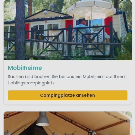
Mobilheime
Suchen und buchen Sie bei uns ein Mobilheim auf Ihrem
Lieblingscampingplatz.
Campingplätze ansehen