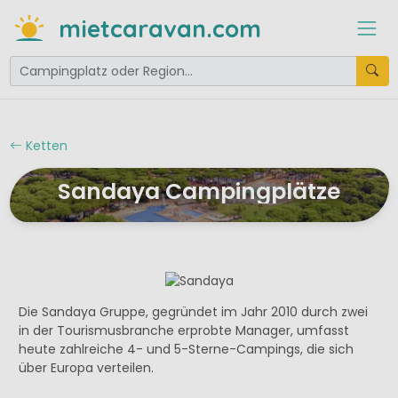
mietcaravan.com
Ketten
Sandaya Campingplätze
Die Sandaya Gruppe, gegründet im Jahr 2010 durch zwei
in der Tourismusbranche erprobte Manager, umfasst
heute zahlreiche 4- und 5-Sterne-Campings, die sich
über Europa verteilen.