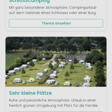
Schlosscamping
Mit ganz besonderer Atmosphäre. Campingurlaub
auf dem Gelände eines Schlosses oder einer Burg.
Thema ansehen
Sehr kleine Plätze
Ruhe und persönliche Atmosphäre. Urlaub in einer
herrlich grünen Umgebung mit Platz für die Familie.