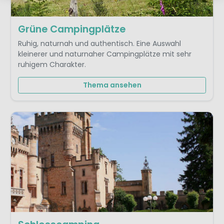
Grüne Campingplätze
Ruhig, naturnah und authentisch. Eine Auswahl
kleinerer und naturnaher Campingplätze mit sehr
ruhigem Charakter.
Thema ansehen