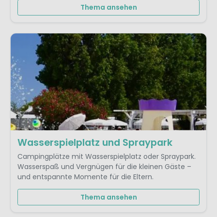
Thema ansehen
Wasserspielplatz und Spraypark
Campingplätze mit Wasserspielplatz oder Spraypark.
Wasserspaß und Vergnügen für die kleinen Gäste –
und entspannte Momente für die Eltern.
Thema ansehen