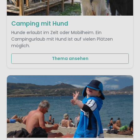
Camping mit Hund
Hunde erlaubt im Zelt oder Mobilheim. Ein
Campingurlaub mit Hund ist auf vielen Plätzen
möglich.
Thema ansehen