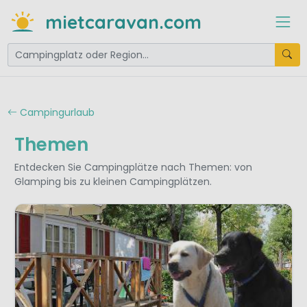
mietcaravan.com
Campingurlaub
Themen
Entdecken Sie Campingplätze nach Themen: von
Glamping bis zu kleinen Campingplätzen.