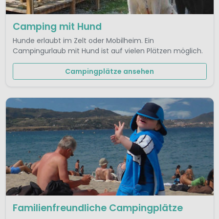
Camping mit Hund
Hunde erlaubt im Zelt oder Mobilheim. Ein
Campingurlaub mit Hund ist auf vielen Plätzen möglich.
Campingplätze ansehen
Familienfreundliche Campingplätze