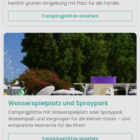
herrlich grünen Umgebung mit Platz für die Familie.
Campingplätze ansehen
Wasserspielplatz und Spraypark
Campingplätze mit Wasserspielplatz oder Spraypark.
Wasserspaß und Vergnügen für die kleinen Gäste – und
entspannte Momente für die Eltern.
Campingplätze ansehen