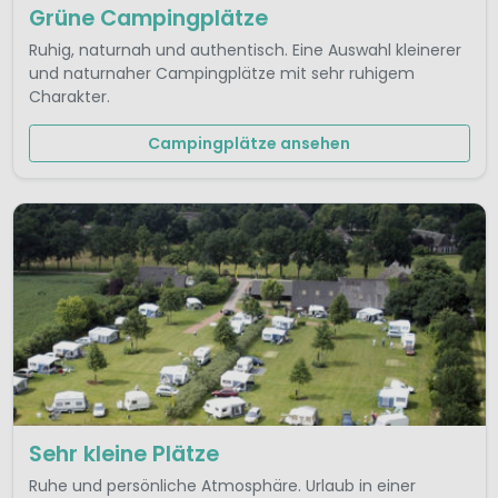
Grüne Campingplätze
Ruhig, naturnah und authentisch. Eine Auswahl kleinerer
und naturnaher Campingplätze mit sehr ruhigem
Charakter.
Campingplätze ansehen
Sehr kleine Plätze
Ruhe und persönliche Atmosphäre. Urlaub in einer