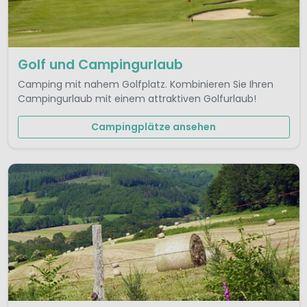
Golf und Campingurlaub
Camping mit nahem Golfplatz. Kombinieren Sie Ihren
Campingurlaub mit einem attraktiven Golfurlaub!
Campingplätze ansehen