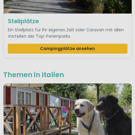
Stellplätze
Ein Stellplatz für Ihr eigenes Zelt oder Caravan mit allen
Vorteilen der Top-Ferienparks.
Campingplätze ansehen
Themen in Italien