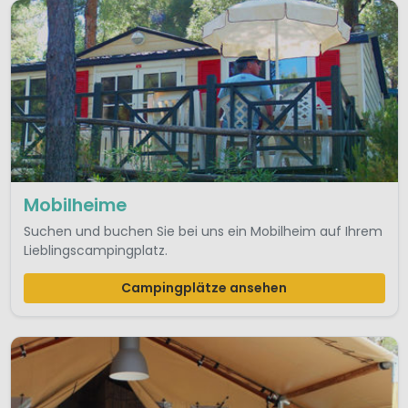
Mobilheime
Suchen und buchen Sie bei uns ein Mobilheim auf Ihrem
Lieblingscampingplatz.
Campingplätze ansehen