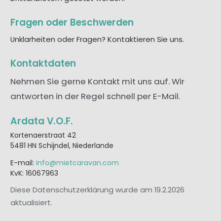
Fragen oder Beschwerden
Unklarheiten oder Fragen? Kontaktieren Sie uns.
Kontaktdaten
Nehmen Sie gerne Kontakt mit uns auf. Wir
antworten in der Regel schnell per E-Mail.
Ardata V.O.F.
Kortenaerstraat 42
5481 HN Schijndel, Niederlande
E-mail:
info@mietcaravan.com
KvK: 16067963
Diese Datenschutzerklärung wurde am 19.2.2026
aktualisiert.