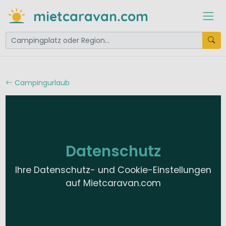
mietcaravan.com
Campingurlaub
Datenschutz
Ihre Datenschutz- und Cookie-Einstellungen
auf Mietcaravan.com