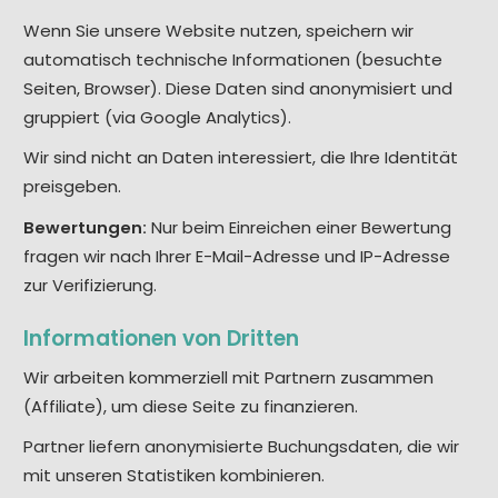
Wenn Sie unsere Website nutzen, speichern wir
automatisch technische Informationen (besuchte
Seiten, Browser). Diese Daten sind anonymisiert und
gruppiert (via Google Analytics).
Wir sind nicht an Daten interessiert, die Ihre Identität
preisgeben.
Bewertungen:
Nur beim Einreichen einer Bewertung
fragen wir nach Ihrer E-Mail-Adresse und IP-Adresse
zur Verifizierung.
Informationen von Dritten
Wir arbeiten kommerziell mit Partnern zusammen
(Affiliate), um diese Seite zu finanzieren.
Partner liefern anonymisierte Buchungsdaten, die wir
mit unseren Statistiken kombinieren.