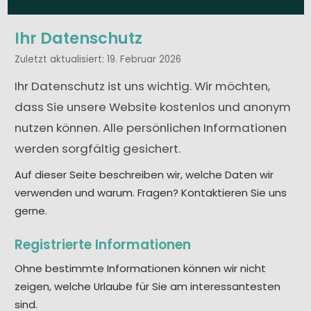
Ihr Datenschutz
Zuletzt aktualisiert:
19. Februar 2026
Ihr Datenschutz ist uns wichtig. Wir möchten,
dass Sie unsere Website kostenlos und anonym
nutzen können. Alle persönlichen Informationen
werden sorgfältig gesichert.
Auf dieser Seite beschreiben wir, welche Daten wir
verwenden und warum. Fragen? Kontaktieren Sie uns
gerne.
Registrierte Informationen
Ohne bestimmte Informationen können wir nicht
zeigen, welche Urlaube für Sie am interessantesten
sind.