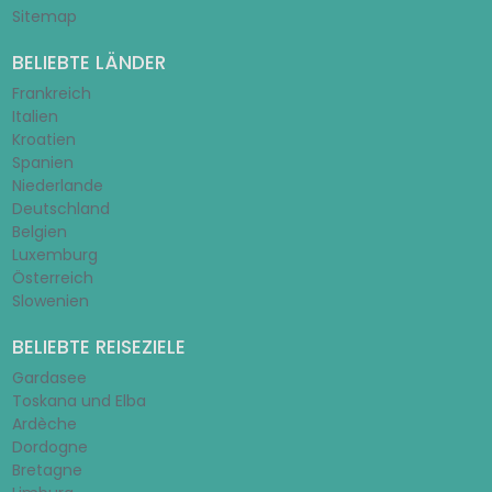
Sitemap
BELIEBTE LÄNDER
Frankreich
Italien
Kroatien
Spanien
Niederlande
Deutschland
Belgien
Luxemburg
Österreich
Slowenien
BELIEBTE REISEZIELE
Gardasee
Toskana und Elba
Ardèche
Dordogne
Bretagne