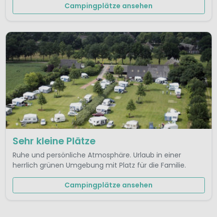
Campingplätze ansehen
Sehr kleine Plätze
Ruhe und persönliche Atmosphäre. Urlaub in einer
herrlich grünen Umgebung mit Platz für die Familie.
Campingplätze ansehen