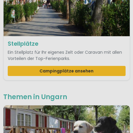
Stellplätze
Ein Stellplatz für Ihr eigenes Zelt oder Caravan mit allen
Vorteilen der Top-Ferienparks.
Campingplätze ansehen
Themen in Ungarn