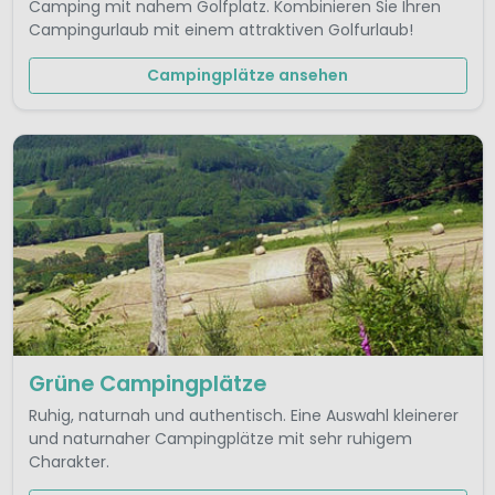
Camping mit nahem Golfplatz. Kombinieren Sie Ihren
Campingurlaub mit einem attraktiven Golfurlaub!
Campingplätze ansehen
Grüne Campingplätze
Ruhig, naturnah und authentisch. Eine Auswahl kleinerer
und naturnaher Campingplätze mit sehr ruhigem
Charakter.