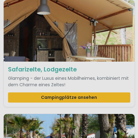
Safarizelte, Lodgezelte
Glamping - der Luxus eines Mobilheimes, kombiniert mit
dem Charme eines Zeltes!
Campingplätze ansehen