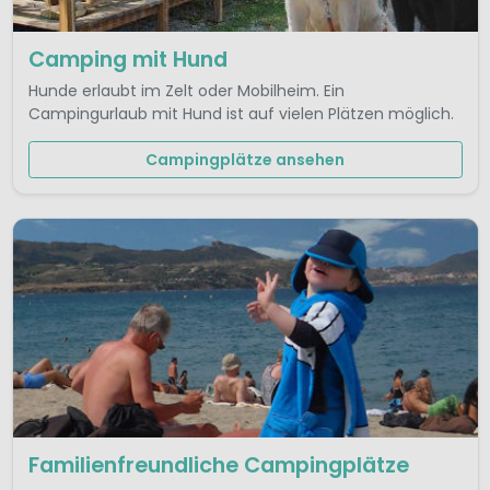
Camping mit Hund
Hunde erlaubt im Zelt oder Mobilheim. Ein
Campingurlaub mit Hund ist auf vielen Plätzen möglich.
Campingplätze ansehen
Familienfreundliche Campingplätze