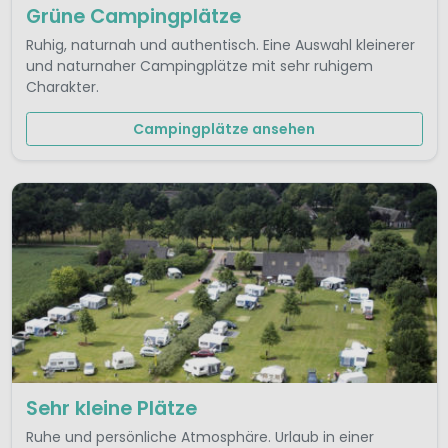
Grüne Campingplätze
Ruhig, naturnah und authentisch. Eine Auswahl kleinerer
und naturnaher Campingplätze mit sehr ruhigem
Charakter.
Campingplätze ansehen
Sehr kleine Plätze
Ruhe und persönliche Atmosphäre. Urlaub in einer