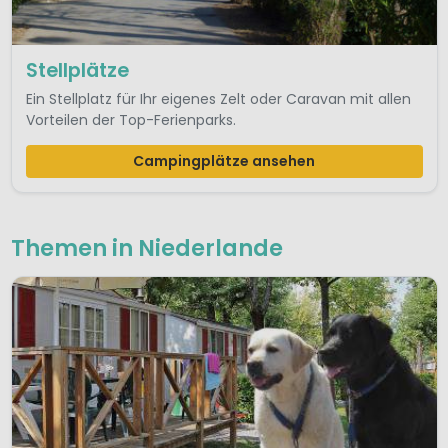
Stellplätze
Ein Stellplatz für Ihr eigenes Zelt oder Caravan mit allen
Vorteilen der Top-Ferienparks.
Campingplätze ansehen
Themen in Niederlande