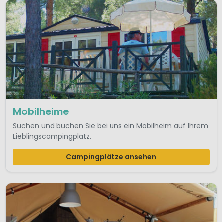
Mobilheime
Suchen und buchen Sie bei uns ein Mobilheim auf Ihrem
Lieblingscampingplatz.
Campingplätze ansehen