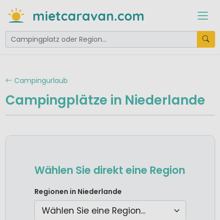
mietcaravan.com
Campingurlaub
Campingplätze in Niederlande
Wählen Sie direkt eine Region
Camping Drenthe
Regionen in Niederlande
Camping Flevoland
Camping Friesland