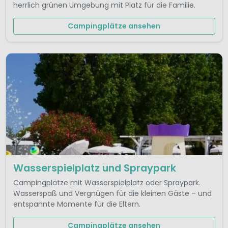
herrlich grünen Umgebung mit Platz für die Familie.
Campingplätze ansehen
Wasserspielplatz und Spraypark
Campingplätze mit Wasserspielplatz oder Spraypark.
Wasserspaß und Vergnügen für die kleinen Gäste – und
entspannte Momente für die Eltern.
Campingplätze ansehen