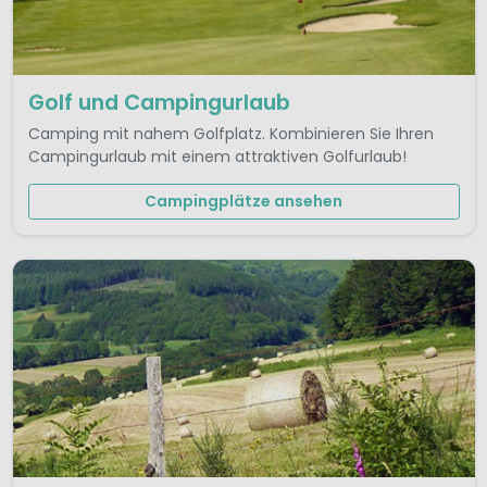
Golf und Campingurlaub
Camping mit nahem Golfplatz. Kombinieren Sie Ihren
Campingurlaub mit einem attraktiven Golfurlaub!
Campingplätze ansehen