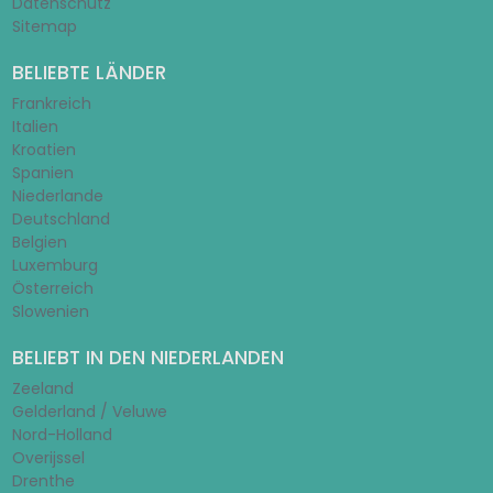
Datenschutz
Sitemap
BELIEBTE LÄNDER
Frankreich
Italien
Kroatien
Spanien
Niederlande
Deutschland
Belgien
Luxemburg
Österreich
Slowenien
BELIEBT IN DEN NIEDERLANDEN
Zeeland
Gelderland / Veluwe
Nord-Holland
Overijssel
Drenthe