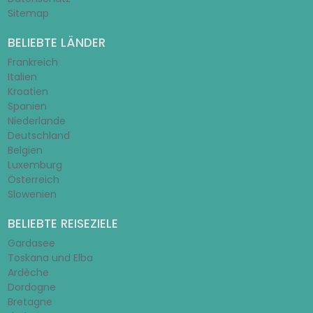
Sitemap
BELIEBTE LÄNDER
Frankreich
Italien
Kroatien
Spanien
Niederlande
Deutschland
Belgien
Luxemburg
Österreich
Slowenien
BELIEBTE REISEZIELE
Gardasee
Toskana und Elba
Ardèche
Dordogne
Bretagne