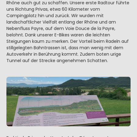
Rhône auch gut zu schaffen. Unsere erste Radtour führte
uns Richtung Privas, etwa 60 Kilometer vom
Campingplatz hin und zurück. Wir wurden mit
landschaftlicher Vielfalt entlang der Rhône und am
Nebenfluss Payre, auf dem Voie Douce de la Payre,
belohnt. Dank unserer E-Bikes waren die leichten
Steigungen kaum zu merken. Der Vorteil beim Radeln auf
stillgelegten Bahntrassen ist, dass man wenig mit dem
Autoverkehr in Berührung kommt. Zudem boten urige
Tunnel auf der Strecke angenehmen Schatten.