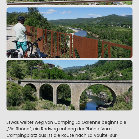
Etwas weiter weg von Camping La Garenne beginnt die
„Via Rhôna”, ein Radweg entlang der Rhône. Vom
Campingplatz aus ist die Route nach La Voulte-sur-