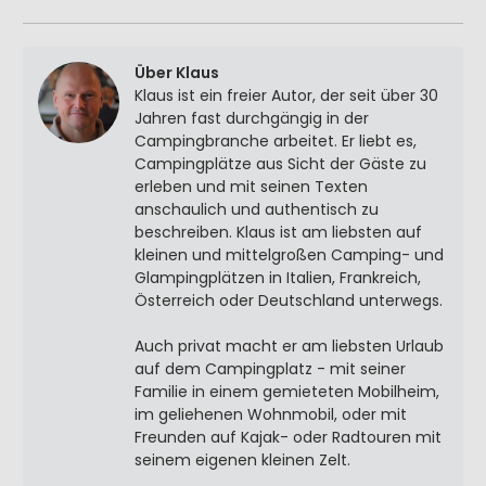
Über Klaus
Klaus ist ein freier Autor, der seit über 30
Jahren fast durchgängig in der
Campingbranche arbeitet. Er liebt es,
Campingplätze aus Sicht der Gäste zu
erleben und mit seinen Texten
anschaulich und authentisch zu
beschreiben. Klaus ist am liebsten auf
kleinen und mittelgroßen Camping- und
Glampingplätzen in Italien, Frankreich,
Österreich oder Deutschland unterwegs.
Auch privat macht er am liebsten Urlaub
auf dem Campingplatz - mit seiner
Familie in einem gemieteten Mobilheim,
im geliehenen Wohnmobil, oder mit
Freunden auf Kajak- oder Radtouren mit
seinem eigenen kleinen Zelt.