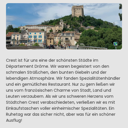
Crest ist für uns eine der schönsten Städte im
Département Drôme. Wir waren begeistert von den
schmalen Sträßchen, den bunten Giebeln und der
lebendigen Atmosphäre. Wir fanden Spezialitätenhändler
und ein gemütliches Restaurant. Nur zu gern ließen wir
uns vom französischen Charme von Stadt, Land und
Leuten verzaubern. Als wir uns schweren Herzens vom
Städtchen Crest verabschiedeten, verließen wir es mit
Einkaufstaschen voller einheimischer Spezialitäten. Ein
Ruhetag war das sicher nicht, aber was für ein schöner
Ausflug!