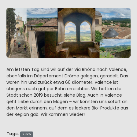
Am letzten Tag sind wir auf der Via Rhôna nach Valence,
ebenfalls im Département Drôme gelegen, geradelt. Das
waren hin und zurück etwa 60 Kilometer. Valence ist
übrigens auch gut per Bahn erreichbar. Wir hatten die
Stadt schon 2019 besucht, siehe Blog. Auch in Valence
geht Liebe durch den Magen – wir konnten uns sofort an
den Markt erinnern, auf dem es leckere Bio-Produkte aus
der Region gab. Wir kommen wieder!
Tags:
2025