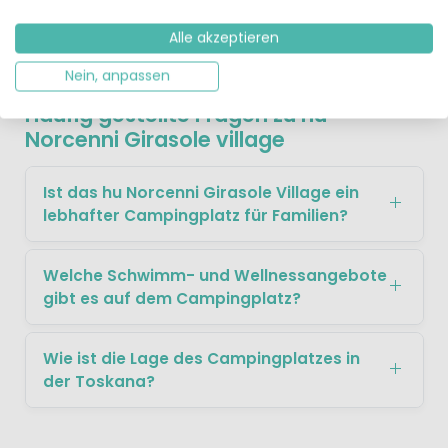
Alle akzeptieren
Nein, anpassen
Häufig gestellte Fragen zu hu
Norcenni Girasole village
Ist das hu Norcenni Girasole Village ein
lebhafter Campingplatz für Familien?
Welche Schwimm- und Wellnessangebote
gibt es auf dem Campingplatz?
Wie ist die Lage des Campingplatzes in
der Toskana?