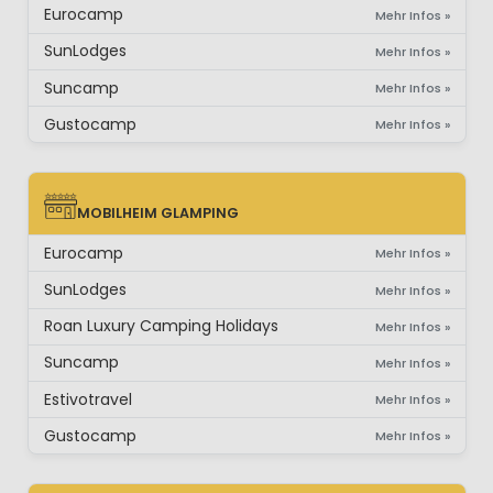
Eurocamp
Mehr Infos »
SunLodges
Mehr Infos »
Suncamp
Mehr Infos »
Gustocamp
Mehr Infos »
MOBILHEIM GLAMPING
MOBILHEIM GLAMPING
Eurocamp
Mehr Infos »
SunLodges
Mehr Infos »
Roan Luxury Camping Holidays
Mehr Infos »
Suncamp
Mehr Infos »
Estivotravel
Mehr Infos »
Gustocamp
Mehr Infos »