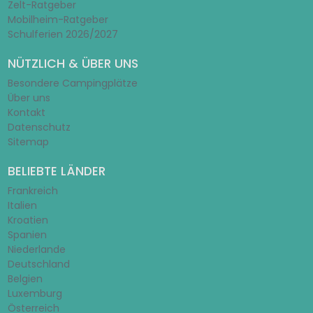
Zelt-Ratgeber
Mobilheim-Ratgeber
Schulferien 2026/2027
NÜTZLICH & ÜBER UNS
Besondere Campingplätze
Über uns
Kontakt
Datenschutz
Sitemap
BELIEBTE LÄNDER
Frankreich
Italien
Kroatien
Spanien
Niederlande
Deutschland
Belgien
Luxemburg
Österreich