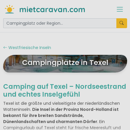
mietcaravan.com
Westfriesische Inseln
Campingplätze in Texel
Camping auf Texel – Nordseestrand
und echtes Inselgefühl
Texel ist die größte und vielseitigste der niederländischen
Watteninseln.
Die Insel in der Provinz Noord-Holland ist
bekannt für ihre breiten Sandstrände,
Dünenlandschaften und charmanten Dörfer
. Ein
Campingurlaub auf Texel steht für frische Meeresluft und