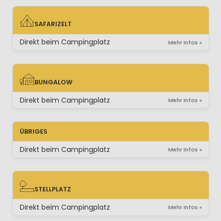
SAFARIZELT
SAFARIZELT
Direkt beim Campingplatz
Mehr Infos »
BUNGALOW
BUNGALOW
Direkt beim Campingplatz
Mehr Infos »
ÜBRIGES
Direkt beim Campingplatz
Mehr Infos »
STELLPLATZ
STELLPLATZ
Direkt beim Campingplatz
Mehr Infos »