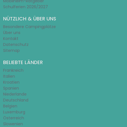
Mobilheim-Ratgeber
Schulferien 2026/2027
NÜTZLICH & ÜBER UNS
Besondere Campingplätze
Über uns
Kontakt
Datenschutz
Sitemap
BELIEBTE LÄNDER
Frankreich
Italien
Kroatien
Spanien
Niederlande
Deutschland
Belgien
Luxemburg
Österreich
Slowenien