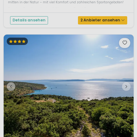
mitten in der Natur – mit viel Komfort und zahlreichen Sportangeboten!
Sonniger Familienurlaub mit Wasserspaß und B...
Details ansehen
2 Anbieter ansehen