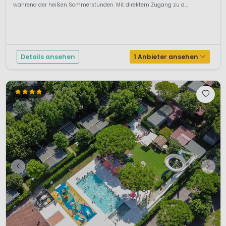
während der heißen Sommerstunden. Mit direktem Zugang zu d...
Details ansehen
1 Anbieter ansehen