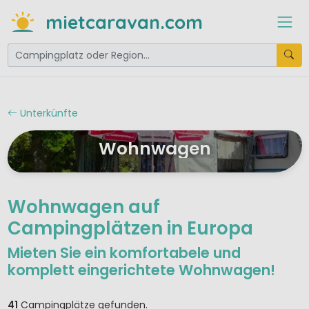
mietcaravan.com
Unterkünfte
Wohnwagen
Wohnwagen auf
Campingplätzen in Europa
Mieten Sie ein komfortabele und
komplett eingerichtete Wohnwagen!
41
Campingplätze gefunden.