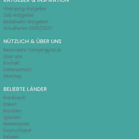
Glamping-Ratgeber
Zelt-Ratgeber
Mobilheim-Ratgeber
Schulferien 2026/2027
NÜTZLICH & ÜBER UNS
Besondere Campingplätze
Über uns
Kontakt
Datenschutz
Sitemap
BELIEBTE LÄNDER
Frankreich
Italien
Kroatien
Spanien
Niederlande
Deutschland
Belgien