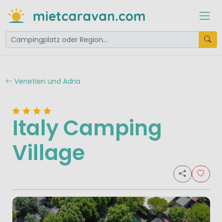
mietcaravan.com
Venetien und Adria
Italy Camping
Village