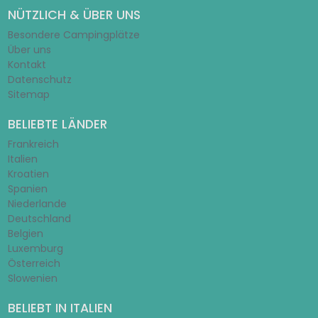
NÜTZLICH & ÜBER UNS
Besondere Campingplätze
Über uns
Kontakt
Datenschutz
Sitemap
BELIEBTE LÄNDER
Frankreich
Italien
Kroatien
Spanien
Niederlande
Deutschland
Belgien
Luxemburg
Österreich
Slowenien
BELIEBT IN ITALIEN