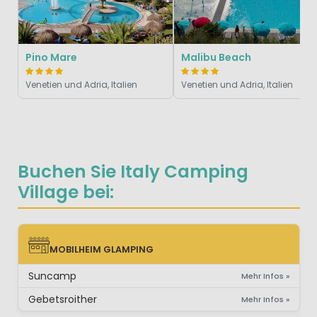
Pino Mare
Malibu Beach
Venetien und Adria, Italien
Venetien und Adria, Italien
Buchen Sie Italy Camping
Village bei:
MOBILHEIM GLAMPING
MOBILHEIM GLAMPING
Suncamp
Mehr Infos »
Gebetsroither
Mehr Infos »