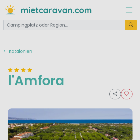
mietcaravan.com
Katalonien
l'Amfora