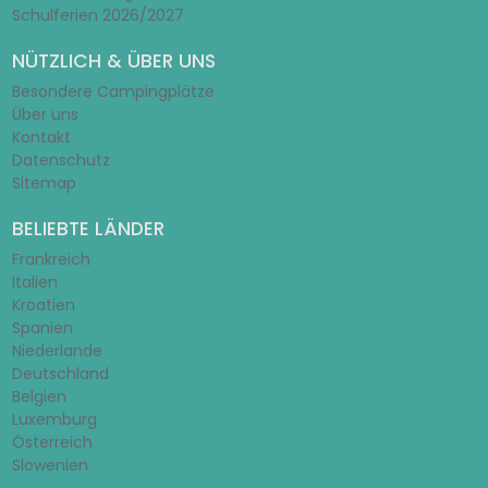
Schulferien 2026/2027
NÜTZLICH & ÜBER UNS
Besondere Campingplätze
Über uns
Kontakt
Datenschutz
Sitemap
BELIEBTE LÄNDER
Frankreich
Italien
Kroatien
Spanien
Niederlande
Deutschland
Belgien
Luxemburg
Österreich
Slowenien