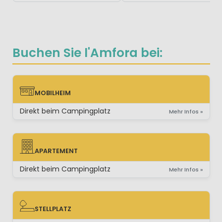
Buchen Sie l'Amfora bei:
MOBILHEIM
MOBILHEIM
Direkt beim Campingplatz
Mehr Infos »
APARTEMENT
APARTEMENT
Direkt beim Campingplatz
Mehr Infos »
STELLPLATZ
STELLPLATZ