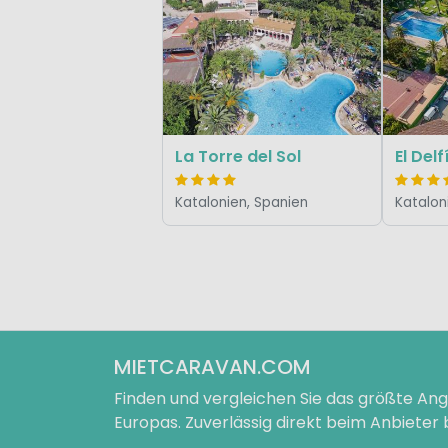
La Torre del Sol
Katalonien, Spanien
Katalon
MIETCARAVAN.COM
Finden und vergleichen Sie das größte A
Europas. Zuverlässig direkt beim Anbieter