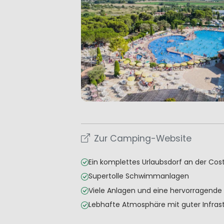
Zur Camping-Website
Ein komplettes Urlaubsdorf an der Cos
Supertolle Schwimmanlagen
Viele Anlagen und eine hervorragende
Lebhafte Atmosphäre mit guter Infrast