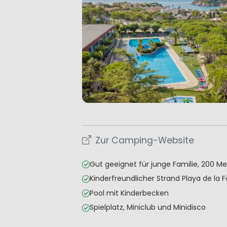
Zur Camping-Website
Gut geeignet für junge Familie, 200 M
Kinderfreundlicher Strand Playa de la 
Pool mit Kinderbecken
Spielplatz, Miniclub und Minidisco