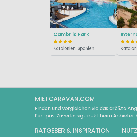
Cambrils Park
Katalonien, Spanien
Katalon
MIETCARAVAN.COM
Finden und vergleichen Sie das größte A
Europas. Zuverlässig direkt beim Anbieter
RATGEBER & INSPIRATION
NÜTZ