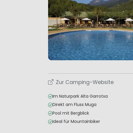
Zur Camping-Website
Im Naturpark Alta Garrotxa
Direkt am Fluss Muga
Pool mit Bergblick
Ideal für Mountainbiker