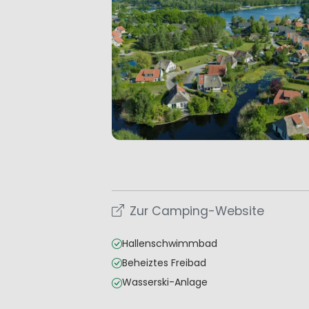
Zur Camping-Website
Hallenschwimmbad
Beheiztes Freibad
Wasserski-Anlage