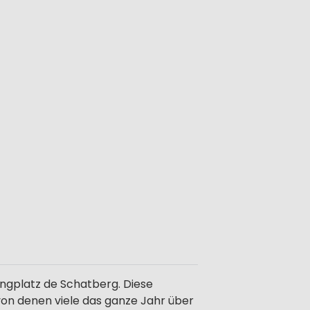
gplatz de Schatberg. Diese
 von denen viele das ganze Jahr über