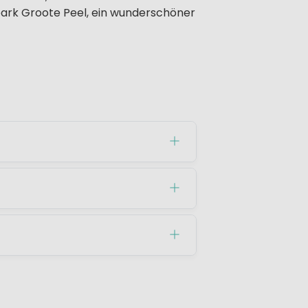
lpark Groote Peel, ein wunderschöner