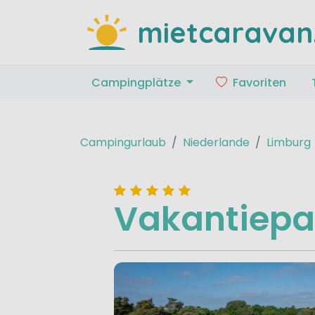
mietcaravan
Campingplätze
Favoriten
Campingurlaub
Niederlande
Limburg
Vakantiepa