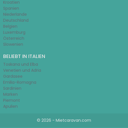
Kroatien
Spanien
Niederlande
Deutschland
Belgien
Luxemburg
Österreich
Slowenien
BELIEBT IN ITALIEN
Toskana und Elba
Venetien und Adria
Gardasee
Emilia-Romagna
Sardinien
Marken
Piemont
Apulien
© 2026 - Mietcaravan.com