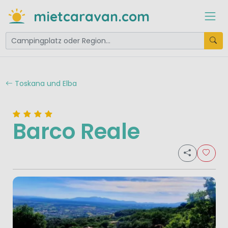
mietcaravan.com
Toskana und Elba
Barco Reale