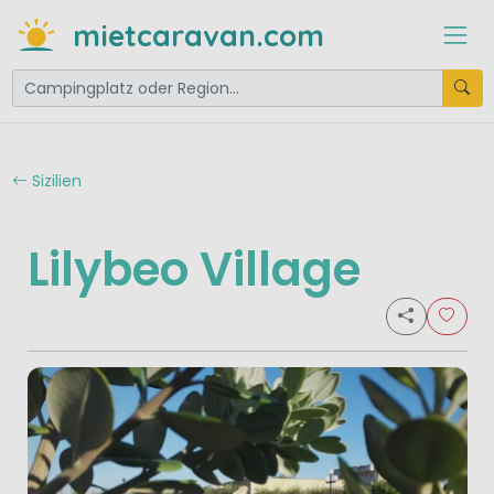
mietcaravan.com
Sizilien
Lilybeo Village