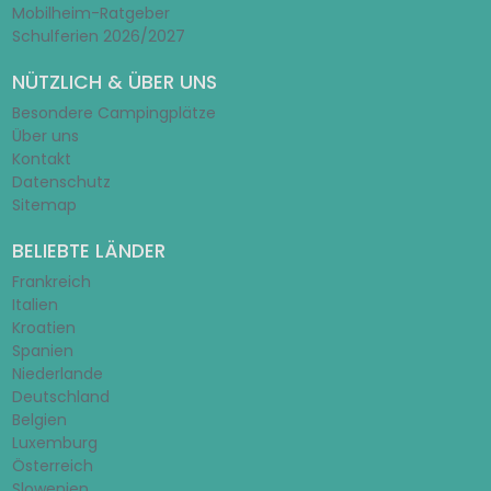
Mobilheim-Ratgeber
Schulferien 2026/2027
NÜTZLICH & ÜBER UNS
Besondere Campingplätze
Über uns
Kontakt
Datenschutz
Sitemap
BELIEBTE LÄNDER
Frankreich
Italien
Kroatien
Spanien
Niederlande
Deutschland
Belgien
Luxemburg
Österreich
Slowenien