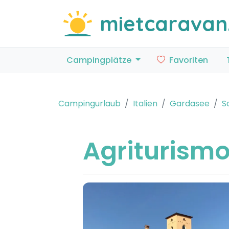
mietcaravan
Campingplätze
Favoriten
Campingurlaub
Italien
Gardasee
S
Agriturismo 