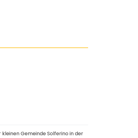
r kleinen Gemeinde Solferino in der