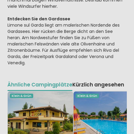
viele Windsurfer hierher.
Entdecken Sie den Gardasee
Limone sul Garda liegt am malerischen Nordende des
Gardasees. Hier rücken die Berge dicht an den See
heran. Am Nordwestufer finden Sie zu Füßen von
malerischen Felswänden viele alte Olivenhaine und
Zitronenbäume. Für Ausflüge empfehlen sich Riva del
Garda, der Freizeitpark Gardaland oder Verona und
Venedig.
Ähnliche Campingplätze
Kürzlich angesehen
Klein & Grün
Klein & Grün