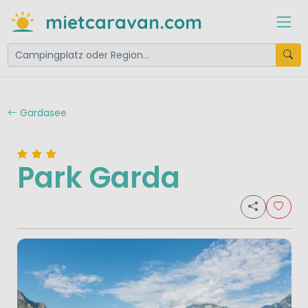
mietcaravan.com
Gardasee
Park Garda