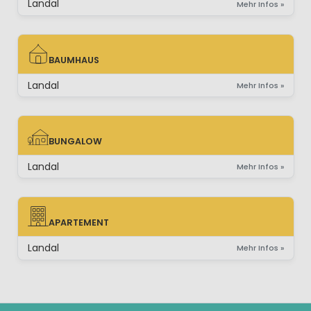
Landal
Mehr Infos »
BAUMHAUS
BAUMHAUS
Landal
Mehr Infos »
BUNGALOW
BUNGALOW
Landal
Mehr Infos »
APARTEMENT
APARTEMENT
Landal
Mehr Infos »