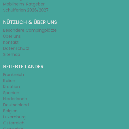
Mobilheim-Ratgeber
Schulferien 2026/2027
NÜTZLICH & ÜBER UNS
Besondere Campingplätze
Über uns
Kontakt
Datenschutz
Sitemap
BELIEBTE LÄNDER
Frankreich
Italien
Kroatien
Spanien
Niederlande
Deutschland
Belgien
Luxemburg
Österreich