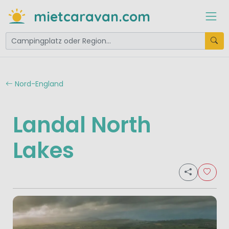
mietcaravan.com
Nord-England
Landal North
Lakes