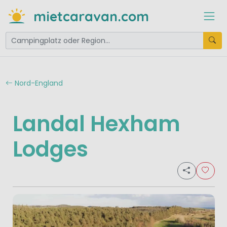
mietcaravan.com
Nord-England
Landal Hexham
Lodges