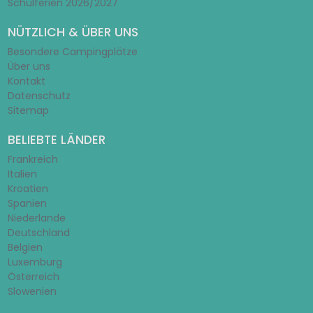
Schulferien 2026/2027
NÜTZLICH & ÜBER UNS
Besondere Campingplätze
Über uns
Kontakt
Datenschutz
Sitemap
BELIEBTE LÄNDER
Frankreich
Italien
Kroatien
Spanien
Niederlande
Deutschland
Belgien
Luxemburg
Österreich
Slowenien