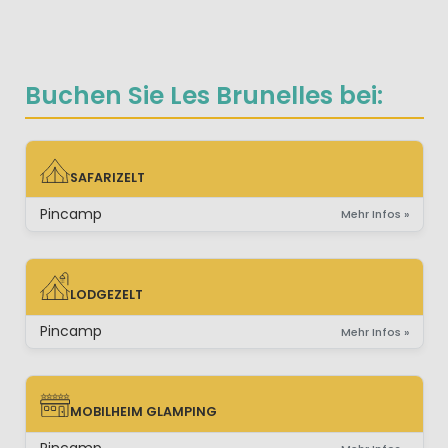
Buchen Sie Les Brunelles bei:
SAFARIZELT
SAFARIZELT
Pincamp
Mehr Infos »
LODGEZELT
LODGEZELT
Pincamp
Mehr Infos »
MOBILHEIM GLAMPING
MOBILHEIM GLAMPING