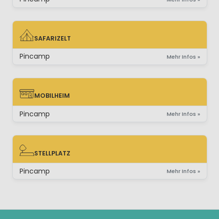
SAFARIZELT
SAFARIZELT
Pincamp
Mehr Infos »
MOBILHEIM
MOBILHEIM
Pincamp
Mehr Infos »
STELLPLATZ
STELLPLATZ
Pincamp
Mehr Infos »