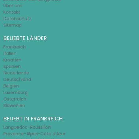
Über uns
Kontakt
Datenschutz
Sitemap
BELIEBTE LÄNDER
Frankreich
Italien
Kroatien
Spanien
Niederlande
Deutschland
Belgien
Luxemburg
Österreich
Slowenien
BELIEBT IN FRANKREICH
Languedoc-Roussillon
Provence-Alpes-Côte d'Azur