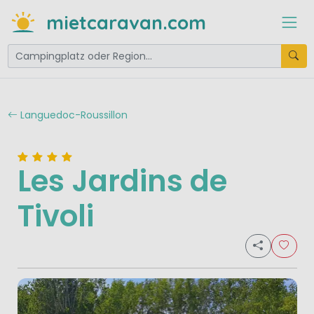
mietcaravan.com
Languedoc-Roussillon
Les Jardins de
Tivoli