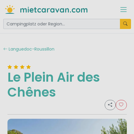
mietcaravan.com
Languedoc-Roussillon
Le Plein Air des
Chênes