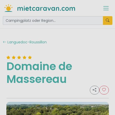
mietcaravan.com
Languedoc-Roussillon
Domaine de
Massereau