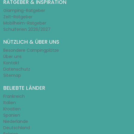
RATGEBER & INSPIRATION
Glamping-Ratgeber
Zelt-Ratgeber
Mobilheim-Ratgeber
Schulferien 2026/2027
NÜTZLICH & ÜBER UNS
Besondere Campingplätze
Über uns
Kontakt
Datenschutz
Sitemap
BELIEBTE LÄNDER
Frankreich
Italien
Kroatien
Spanien
Niederlande
Deutschland