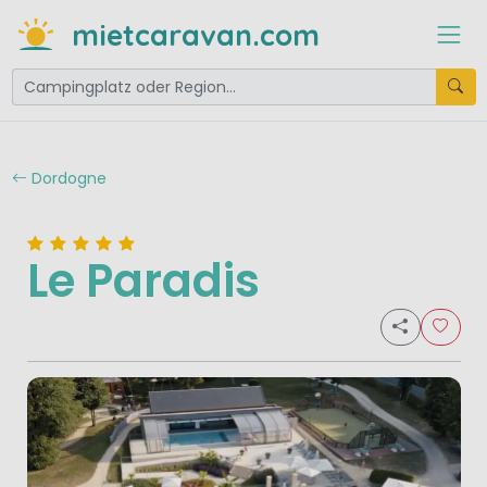
mietcaravan.com
Dordogne
Le Paradis