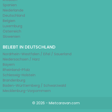
Spanien
Niederlande
Deutschland
Belgien
Luxemburg
Österreich
Slowenien
BELIEBT IN DEUTSCHLAND
Nordrhein-Westfalen / Eifel / Sauerland
Niedersachsen / Harz
Bayern
Rheinland-Pfalz
Schleswig-Holstein
Brandenburg
Baden-Württemberg / Schwarzwald
Mecklenburg-Vorpommern
© 2026 - Mietcaravan.com