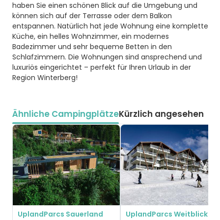
haben Sie einen schönen Blick auf die Umgebung und
können sich auf der Terrasse oder dem Balkon
entspannen. Natürlich hat jede Wohnung eine komplette
Küche, ein helles Wohnzimmer, ein modernes
Badezimmer und sehr bequeme Betten in den
Schlafzimmern. Die Wohnungen sind ansprechend und
luxuriös eingerichtet – perfekt für Ihren Urlaub in der
Region Winterberg!
Ähnliche Campingplätze
Kürzlich angesehen
UplandParcs Sauerland
UplandParcs Weitblick Win