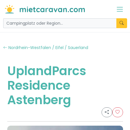
mietcaravan.com
Nordrhein-Westfalen / Eifel / Sauerland
UplandParcs
Residence
Astenberg