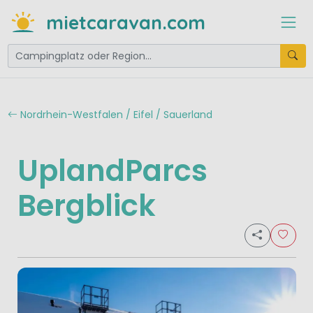
mietcaravan.com
Nordrhein-Westfalen / Eifel / Sauerland
UplandParcs
Bergblick