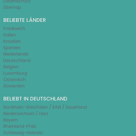
Datenschutz
Sitemap
BELIEBTE LÄNDER
Frankreich
Italien
Kroatien
Spanien
Niederlande
Deutschland
Belgien
Luxemburg
Österreich
Slowenien
BELIEBT IN DEUTSCHLAND
Nordrhein-Westfalen / Eifel / Sauerland
Niedersachsen / Harz
Bayern
Rheinland-Pfalz
Schleswig-Holstein