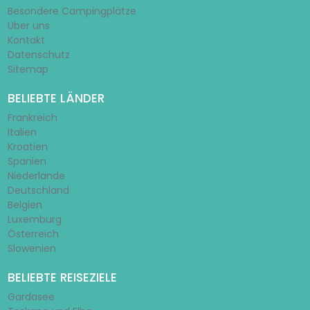
Besondere Campingplätze
Über uns
Kontakt
Datenschutz
Sitemap
BELIEBTE LÄNDER
Frankreich
Italien
Kroatien
Spanien
Niederlande
Deutschland
Belgien
Luxemburg
Österreich
Slowenien
BELIEBTE REISEZIELE
Gardasee