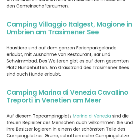
den Gemeinschaftsräumen.
Camping Villaggio Italgest, Magione in
Umbrien am Trasimener See
Haustiere sind auf dem ganzen Ferienparkgelände
erlaubt, mit Ausnahme von Restaurant, Bar und
Schwimmbad. Des Weiteren gibt es auf dem gesamten
Platz Hundehütten. Am Grasstrand des Trasimener Sees
sind auch Hunde erlaubt.
Camping
Marina di Venezia
Cavallino
Treporti in Venetien am Meer
Auf diesem Topcampingplatz
Marina di Venezia
sind die
treuen Begleiter des Menschen auch willkommen. Sie und
ihre Besitzer logieren in einem der schönsten Teile des
Campingplatzes. Grüne, schattenreiche Campingplätze