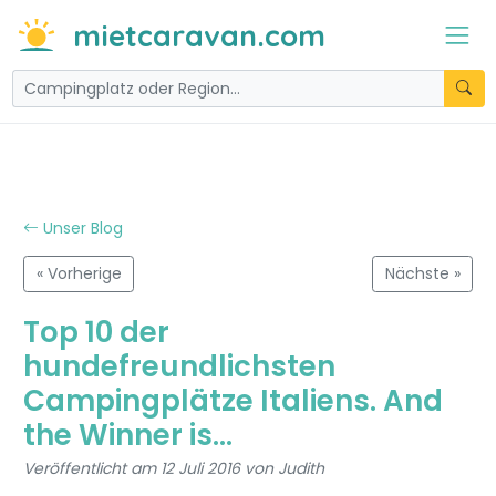
mietcaravan.com
Unser Blog
« Vorherige
Nächste »
Top 10 der
hundefreundlichsten
Campingplätze Italiens. And
the Winner is...
Veröffentlicht am 12 Juli 2016 von Judith