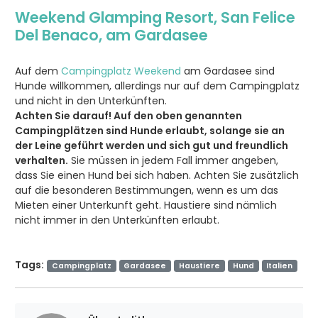
Weekend Glamping Resort
, San Felice
Del Benaco, am Gardasee
Auf dem
Campingplatz Weekend
am Gardasee sind
Hunde willkommen, allerdings nur auf dem Campingplatz
und nicht in den Unterkünften.
Achten Sie darauf! Auf den oben genannten
Campingplätzen sind Hunde erlaubt, solange sie an
der Leine geführt werden und sich gut und freundlich
verhalten.
Sie müssen in jedem Fall immer angeben,
dass Sie einen Hund bei sich haben. Achten Sie zusätzlich
auf die besonderen Bestimmungen, wenn es um das
Mieten einer Unterkunft geht. Haustiere sind nämlich
nicht immer in den Unterkünften erlaubt.
Tags:
Campingplatz
Gardasee
Haustiere
Hund
Italien