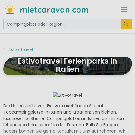
mietcaravan.com
Estivotravel
Estivotravel Ferienparks in
Italien
Die Unterkünfte von
Estivotravel
finden Sie auf
Topcampingplätze in Italien und Kroatien: von kleinen,
luxuriösen 5-Sterne-Campingplätzen in Istrien bis hin zum
lebendigen Urlaubsdorf in der Toskana. Falls Sie Fragen
haben, können Sie gerne Kontakt mit uns aufnehmen. Wir