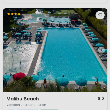
1 / 12
Malibu Beach
8,0
Venetien und Adria, Italien