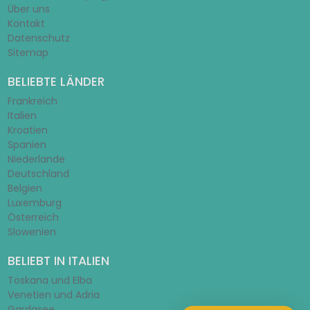
Über uns
Kontakt
Datenschutz
Sitemap
BELIEBTE LÄNDER
Frankreich
Italien
Kroatien
Spanien
Niederlande
Deutschland
Belgien
Luxemburg
Österreich
Slowenien
BELIEBT IN ITALIEN
Toskana und Elba
Venetien und Adria
Gardasee