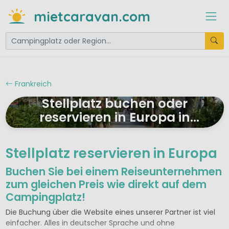
mietcaravan.com
Frankreich
Stellplatz buchen oder
reservieren in Europa in
Frankreich
Stellplatz reservieren in Europa
Buchen Sie bei einem Reiseunternehmen
zum gleichen Preis wie direkt auf dem
Campingplatz!
Die Buchung über die Website eines unserer Partner ist viel
einfacher. Alles in deutscher Sprache und ohne