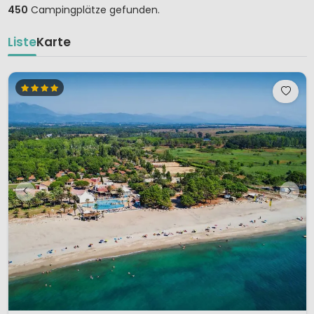
450
Campingplätze gefunden.
Liste
Karte