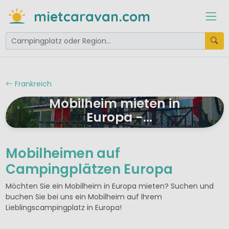
mietcaravan.com
Frankreich
Mobilheim mieten in
Europa -
Mietcaravan.com in
Frankreich
Mobilheimen auf
Campingplätzen Europa
Möchten Sie ein Mobilheim in Europa mieten? Suchen und
buchen Sie bei uns ein Mobilheim auf Ihrem
Lieblingscampingplatz in Europa!