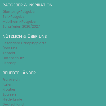
RATGEBER & INSPIRATION
Glamping-Ratgeber
Zelt-Ratgeber
Mobilheim-Ratgeber
Schulferien 2026/2027
NÜTZLICH & ÜBER UNS
Besondere Campingplätze
Über uns
Kontakt
Datenschutz
Sitemap
BELIEBTE LÄNDER
Frankreich
Italien
Kroatien
Spanien
Niederlande
Deutschland