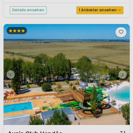
Details ansehen
1 Anbieter ansehen
1 / 12